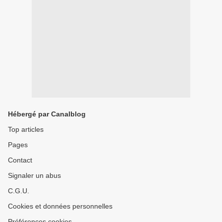
Hébergé par Canalblog
Top articles
Pages
Contact
Signaler un abus
C.G.U.
Cookies et données personnelles
Préférences cookies