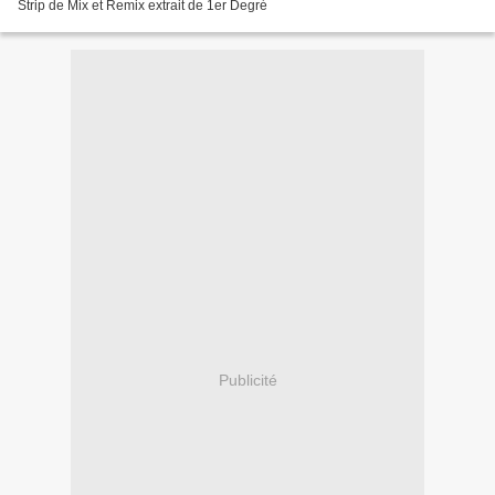
Strip de Mix et Remix extrait de 1er Degré
Publicité