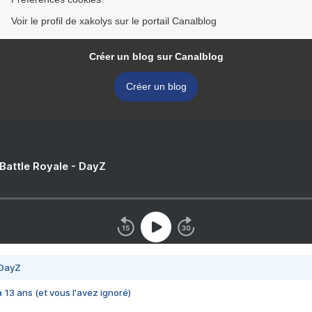
Voir le profil de xakolys sur le portail Canalblog
Créer un blog sur Canalblog
Créer un blog
 Battle Royale - DayZ
 DayZ
 a 13 ans (et vous l'avez ignoré)