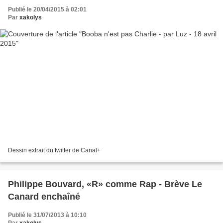
Publié le 20/04/2015 à 02:01
Par
xakolys
Dessin extrait du twitter de Canal+
Philippe Bouvard, «R» comme Rap - Brève Le
Canard enchaîné
Publié le 31/07/2013 à 10:10