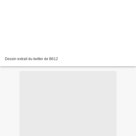
Dessin extrait du twitter de B612