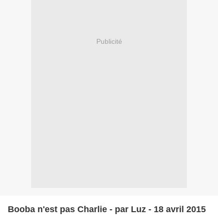
Publicité
Booba n'est pas Charlie - par Luz - 18 avril 2015