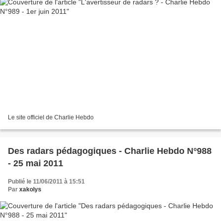
Le site officiel de Charlie Hebdo
Des radars pédagogiques - Charlie Hebdo N°988
- 25 mai 2011
Publié le 11/06/2011 à 15:51
Par
xakolys