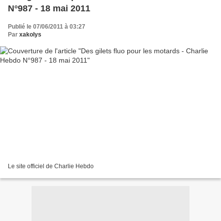
N°987 - 18 mai 2011
Publié le 07/06/2011 à 03:27
Par
xakolys
Le site officiel de Charlie Hebdo