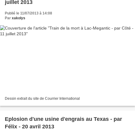
juillet 2013
Publié le 11/07/2013 à 14:08
Par
xakolys
Dessin extrait du site de Courrier International
Eplosion d'une usine d'engrais au Texas - par
Félix - 20 avril 2013