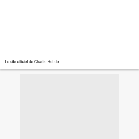
Le site officiel de Charlie Hebdo