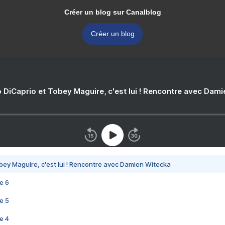
Créer un blog sur Canalblog
Créer un blog
 DiCaprio et Tobey Maguire, c'est lui ! Rencontre avec Dam
bey Maguire, c'est lui ! Rencontre avec Damien Witecka
e 6
e 5
e 4