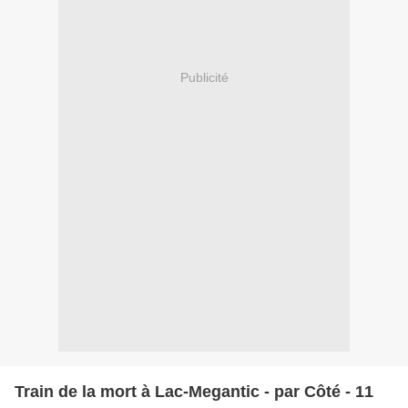
Publicité
Train de la mort à Lac-Megantic - par Côté - 11