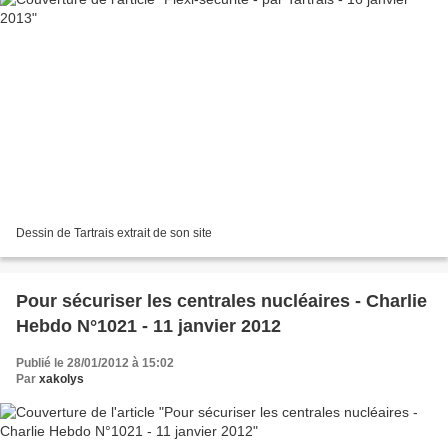
Dessin de Tartrais extrait de son site
Pour sécuriser les centrales nucléaires - Charlie
Hebdo N°1021 - 11 janvier 2012
Publié le 28/01/2012 à 15:02
Par
xakolys