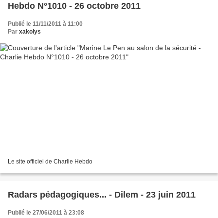
Hebdo N°1010 - 26 octobre 2011
Publié le 11/11/2011 à 11:00
Par
xakolys
Le site officiel de Charlie Hebdo
Radars pédagogiques... - Dilem - 23 juin 2011
Publié le 27/06/2011 à 23:08