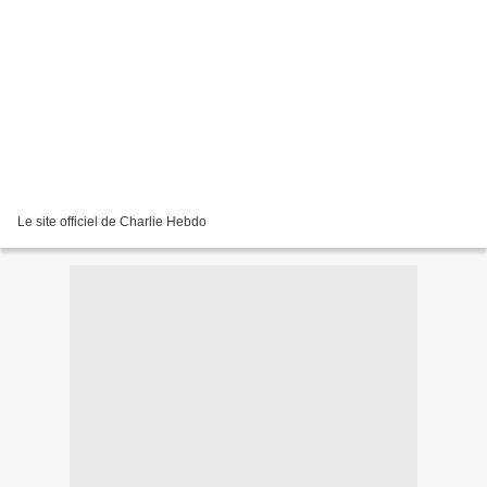
Le site officiel de Charlie Hebdo