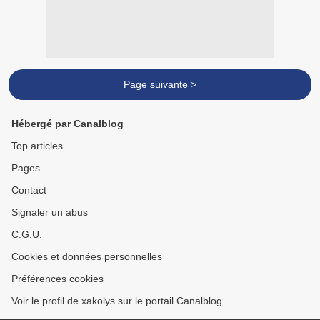
Page suivante >
Hébergé par Canalblog
Top articles
Pages
Contact
Signaler un abus
C.G.U.
Cookies et données personnelles
Préférences cookies
Voir le profil de xakolys sur le portail Canalblog