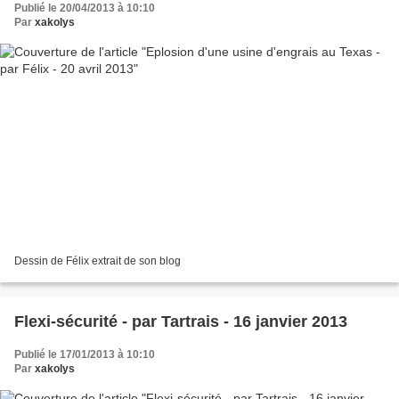
Publié le 20/04/2013 à 10:10
Par
xakolys
Dessin de Félix extrait de son blog
Flexi-sécurité - par Tartrais - 16 janvier 2013
Publié le 17/01/2013 à 10:10
Par
xakolys