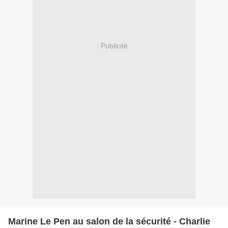
Publicité
Marine Le Pen au salon de la sécurité - Charlie