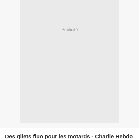
Publicité
Des gilets fluo pour les motards - Charlie Hebdo