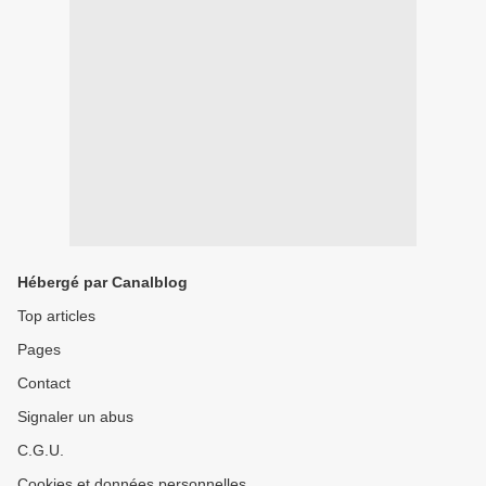
Hébergé par Canalblog
Top articles
Pages
Contact
Signaler un abus
C.G.U.
Cookies et données personnelles