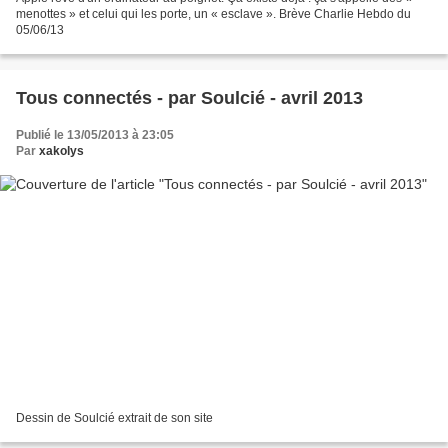
menottes » et celui qui les porte, un « esclave ». Brève Charlie Hebdo du
05/06/13
Tous connectés - par Soulcié - avril 2013
Publié le 13/05/2013 à 23:05
Par
xakolys
Dessin de Soulcié extrait de son site