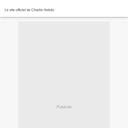
Le site officiel de Charlie Hebdo
Publicité