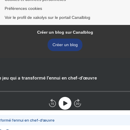
Préférences cookies
Voir le profil de xakolys sur le portail Canalblog
Créer un blog sur Canalblog
Créer un blog
e jeu qui a transformé l’ennui en chef-d’œuvre
nsformé l’ennui en chef-d’œuvre