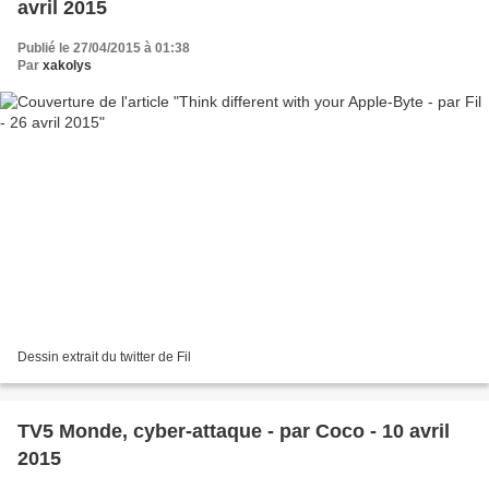
avril 2015
Publié le 27/04/2015 à 01:38
Par
xakolys
Dessin extrait du twitter de Fil
TV5 Monde, cyber-attaque - par Coco - 10 avril
2015