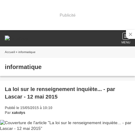
Publicité
MENU
Accueil
» informatique
informatique
La loi sur le renseignement inquiète... - par
Lascar - 12 mai 2015
Publié le 15/05/2015 à 10:10
Par
xakolys