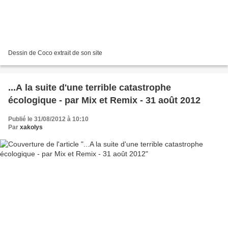
Dessin de Coco extrait de son site
...A la suite d'une terrible catastrophe
écologique - par Mix et Remix - 31 août 2012
Publié le 31/08/2012 à 10:10
Par
xakolys