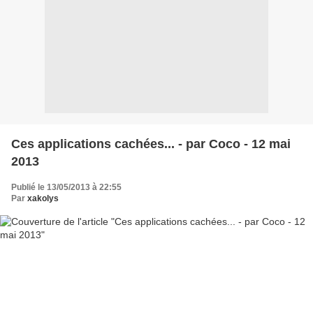
Ces applications cachées... - par Coco - 12 mai
2013
Publié le 13/05/2013 à 22:55
Par
xakolys