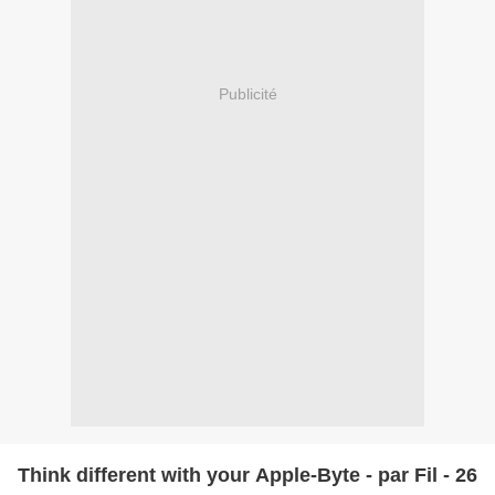
Publicité
Think different with your Apple-Byte - par Fil - 26