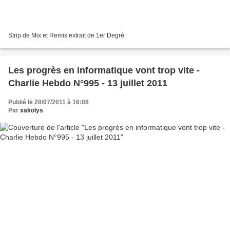
Strip de Mix et Remix extrait de 1er Degré
Les progrès en informatique vont trop vite -
Charlie Hebdo N°995 - 13 juillet 2011
Publié le 28/07/2011 à 16:08
Par
xakolys