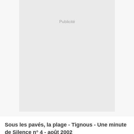
Publicité
Sous les pavés, la plage - Tignous - Une minute
de Silence n° 4 - août 2002