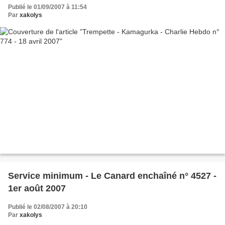
Publié le 01/09/2007 à 11:54
Par
xakolys
Service minimum - Le Canard enchaîné n° 4527 -
1er août 2007
Publié le 02/08/2007 à 20:10
Par
xakolys