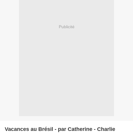
Publicité
Vacances au Brésil - par Catherine - Charlie