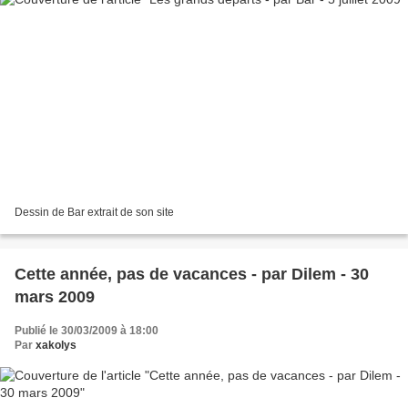
Dessin de Bar extrait de son site
Cette année, pas de vacances - par Dilem - 30
mars 2009
Publié le 30/03/2009 à 18:00
Par
xakolys