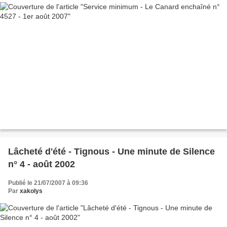
Lâcheté d'été - Tignous - Une minute de Silence
n° 4 - août 2002
Publié le 21/07/2007 à 09:36
Par
xakolys