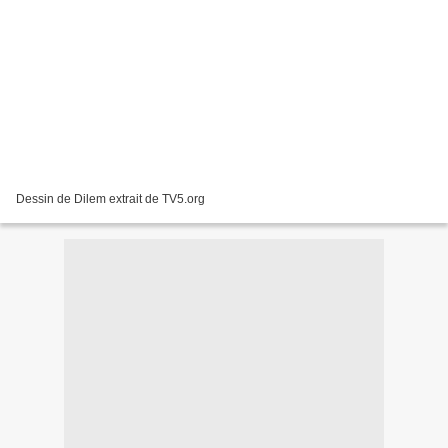
Dessin de Dilem extrait de TV5.org