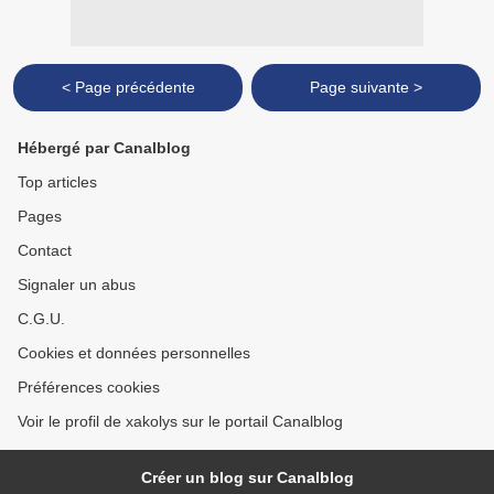
< Page précédente
Page suivante >
Hébergé par Canalblog
Top articles
Pages
Contact
Signaler un abus
C.G.U.
Cookies et données personnelles
Préférences cookies
Voir le profil de xakolys sur le portail Canalblog
Créer un blog sur Canalblog