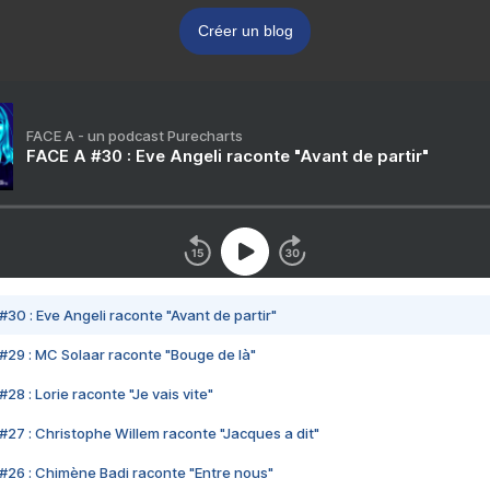
Créer un blog
FACE A - un podcast Purecharts
FACE A #30 : Eve Angeli raconte "Avant de partir"
#30 : Eve Angeli raconte "Avant de partir"
#29 : MC Solaar raconte "Bouge de là"
28 : Lorie raconte "Je vais vite"
#27 : Christophe Willem raconte "Jacques a dit"
#26 : Chimène Badi raconte "Entre nous"