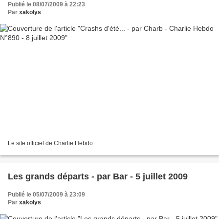
Publié le 08/07/2009 à 22:23
Par
xakolys
Le site officiel de Charlie Hebdo
Les grands départs - par Bar - 5 juillet 2009
Publié le 05/07/2009 à 23:09
Par
xakolys