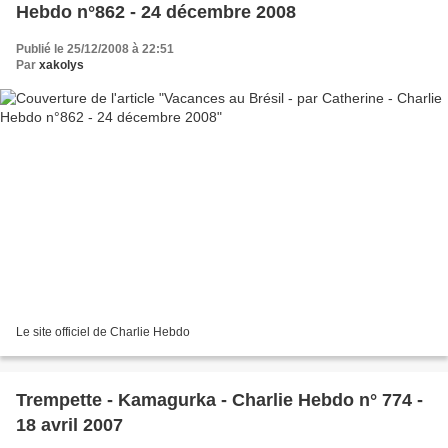
Hebdo n°862 - 24 décembre 2008
Publié le 25/12/2008 à 22:51
Par
xakolys
Le site officiel de Charlie Hebdo
Trempette - Kamagurka - Charlie Hebdo n° 774 -
18 avril 2007