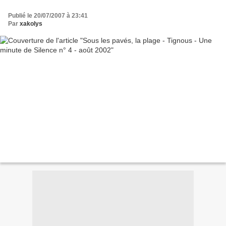
Publié le 20/07/2007 à 23:41
Par
xakolys