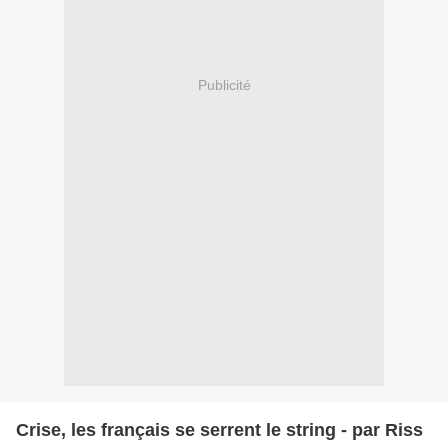
Publicité
Crise, les français se serrent le string - par Riss