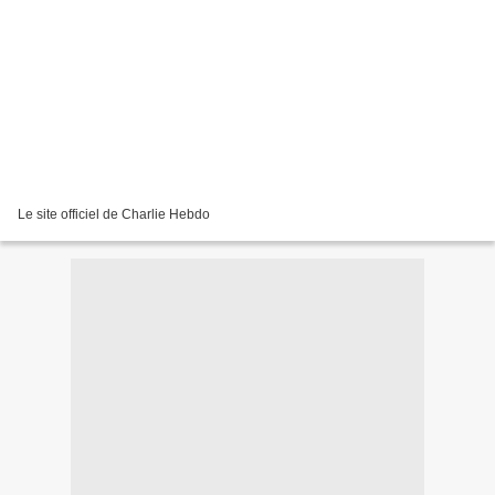
Le site officiel de Charlie Hebdo