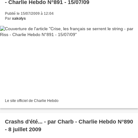
- Charlie Hebdo N°891 - 15/07/09
Publié le 15/07/2009 à 12:04
Par
xakolys
Le site officiel de Charlie Hebdo
Crashs d'été... - par Charb - Charlie Hebdo N°890
- 8 juillet 2009