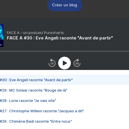
Créer un blog
FACE A - un podcast Purecharts
FACE A #30 : Eve Angeli raconte "Avant de partir"
#30 : Eve Angeli raconte "Avant de partir"
#29 : MC Solaar raconte "Bouge de là"
28 : Lorie raconte "Je vais vite"
#27 : Christophe Willem raconte "Jacques a dit"
#26 : Chimène Badi raconte "Entre nous"