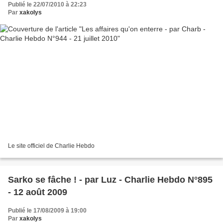
Publié le 22/07/2010 à 22:23
Par
xakolys
Le site officiel de Charlie Hebdo
Sarko se fâche ! - par Luz - Charlie Hebdo N°895
- 12 août 2009
Publié le 17/08/2009 à 19:00
Par
xakolys