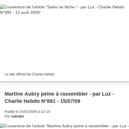
Le site officiel de Charlie Hebdo
Martine Aubry peine à rassembler - par Luz -
Charlie Hebdo N°891 - 15/07/09
Publié le 15/07/2009 à 12:14
Par
xakolys