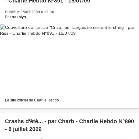
- Charlie Hebdo N°891 - 15/07/09
Publié le 15/07/2009 à 12:04
Par
xakolys
Le site officiel de Charlie Hebdo
Crashs d'été... - par Charb - Charlie Hebdo N°890
- 8 juillet 2009