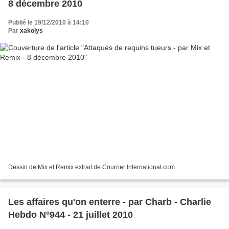
8 décembre 2010
Publié le 19/12/2010 à 14:10
Par
xakolys
Dessin de Mix et Remix extrait de Courrier International.com
Les affaires qu'on enterre - par Charb - Charlie
Hebdo N°944 - 21 juillet 2010