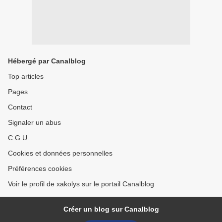
Hébergé par Canalblog
Top articles
Pages
Contact
Signaler un abus
C.G.U.
Cookies et données personnelles
Préférences cookies
Voir le profil de xakolys sur le portail Canalblog
Créer un blog sur Canalblog