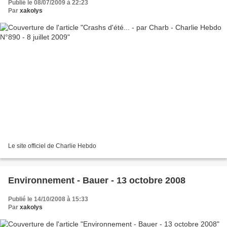
Publié le 08/07/2009 à 22:23
Par
xakolys
Le site officiel de Charlie Hebdo
Environnement - Bauer - 13 octobre 2008
Publié le 14/10/2008 à 15:33
Par
xakolys