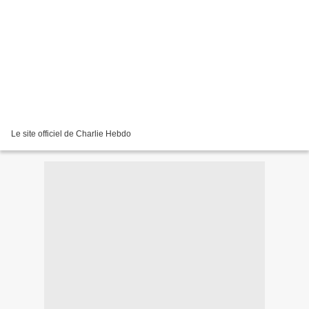
Le site officiel de Charlie Hebdo