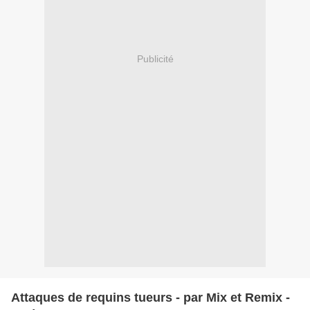
Publicité
Attaques de requins tueurs - par Mix et Remix -