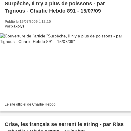
Surpêche, Il n'y a plus de poissons - par
Tignous - Charlie Hebdo 891 - 15/07/09
Publié le 15/07/2009 à 12:10
Par
xakolys
Le site officiel de Charlie Hebdo
Crise, les français se serrent le string - par Riss