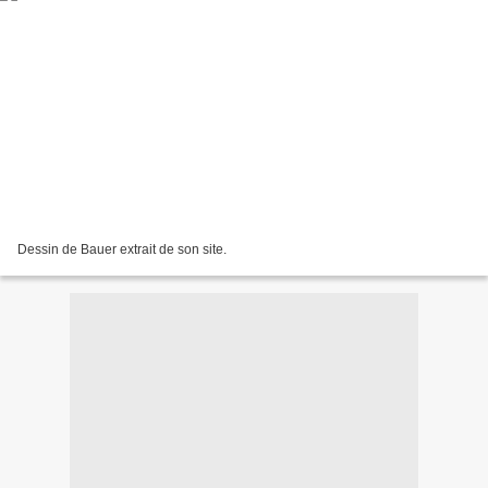
Dessin de Bauer extrait de son site.