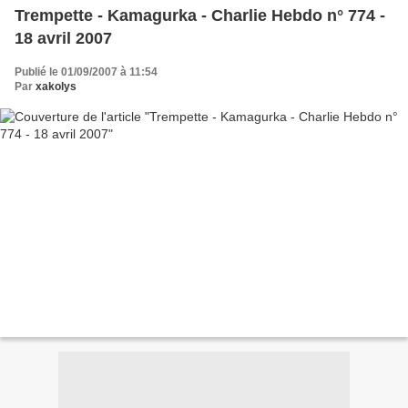
Trempette - Kamagurka - Charlie Hebdo n° 774 -
18 avril 2007
Publié le 01/09/2007 à 11:54
Par
xakolys