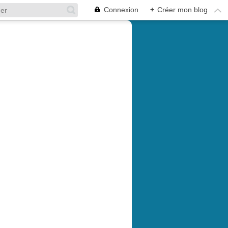
Connexion
+
Créer mon blog