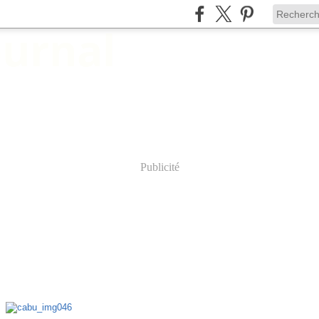
Publicité