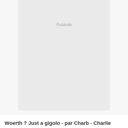
Publicité
Woerth ? Just a gigolo - par Charb - Charlie