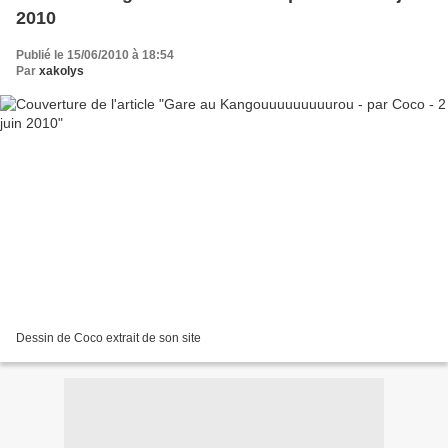
2010
Publié le 15/06/2010 à 18:54
Par
xakolys
Dessin de Coco extrait de son site