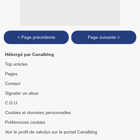
< Page précédente
Page suivante >
Hébergé par Canalblog
Top articles
Pages
Contact
Signaler un abus
C.G.U.
Cookies et données personnelles
Préférences cookies
Voir le profil de xakolys sur le portail Canalblog