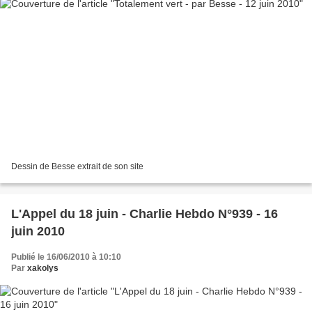
Dessin de Besse extrait de son site
L'Appel du 18 juin - Charlie Hebdo N°939 - 16
juin 2010
Publié le 16/06/2010 à 10:10
Par
xakolys