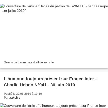
Dessin de Lasserpe extrait de son site
L'humour, toujours présent sur France Inter -
Charlie Hebdo N°941 - 30 juin 2010
Publié le 30/06/2010 à 10:10
Par
xakolys