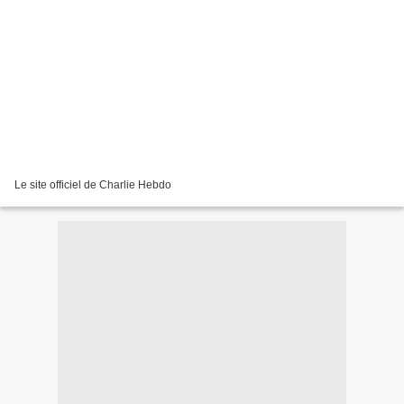
Le site officiel de Charlie Hebdo