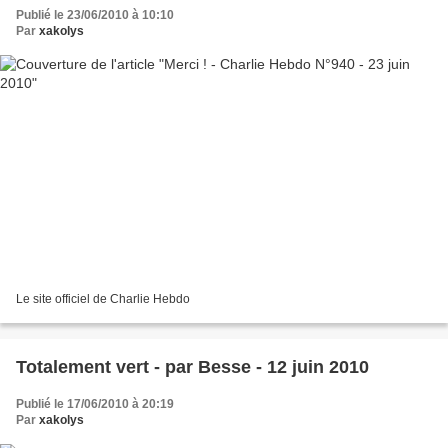
Publié le 23/06/2010 à 10:10
Par
xakolys
Le site officiel de Charlie Hebdo
Totalement vert - par Besse - 12 juin 2010
Publié le 17/06/2010 à 20:19
Par
xakolys