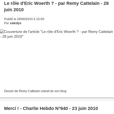
Le rôle d'Eric Woerth ? - par Remy Cattelain - 28
juin 2010
Publié le 28/06/2010 à 10:00
Par
xakolys
Dessin de Remy Cattelain extrait de son blog
Merci ! - Charlie Hebdo N°940 - 23 juin 2010