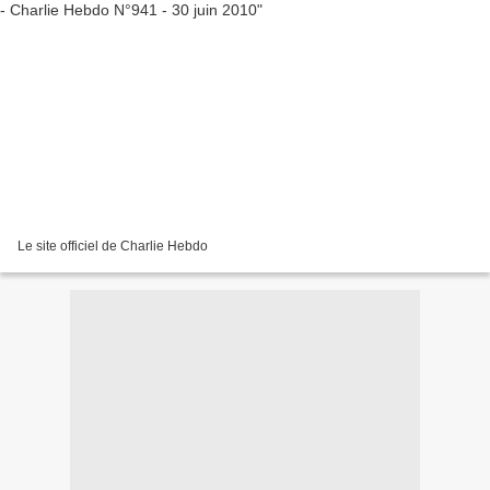
Le site officiel de Charlie Hebdo