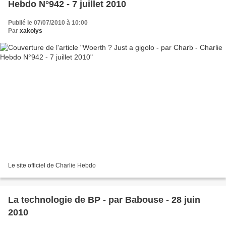
Hebdo N°942 - 7 juillet 2010
Publié le 07/07/2010 à 10:00
Par
xakolys
Le site officiel de Charlie Hebdo
La technologie de BP - par Babouse - 28 juin
2010