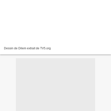
Dessin de Dilem extrait de TV5.org