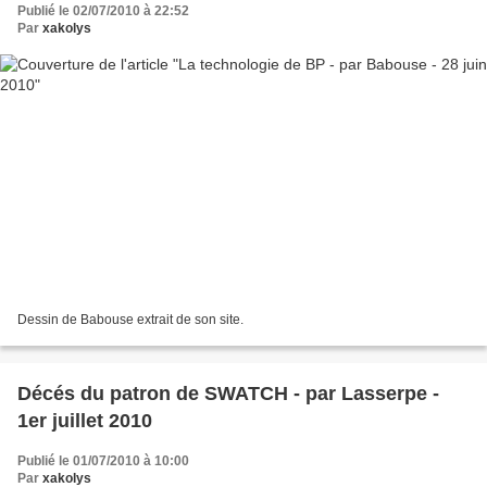
Publié le 02/07/2010 à 22:52
Par
xakolys
Dessin de Babouse extrait de son site.
Décés du patron de SWATCH - par Lasserpe -
1er juillet 2010
Publié le 01/07/2010 à 10:00
Par
xakolys