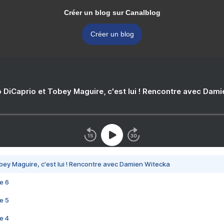
Créer un blog sur Canalblog
Créer un blog
 DiCaprio et Tobey Maguire, c'est lui ! Rencontre avec Dam
bey Maguire, c'est lui ! Rencontre avec Damien Witecka
e 6
e 5
e 4