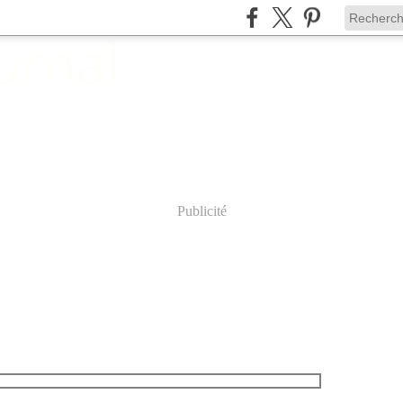
Publicité