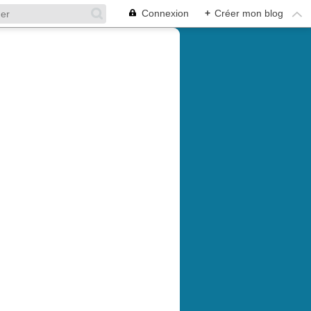
Connexion
+
Créer mon blog