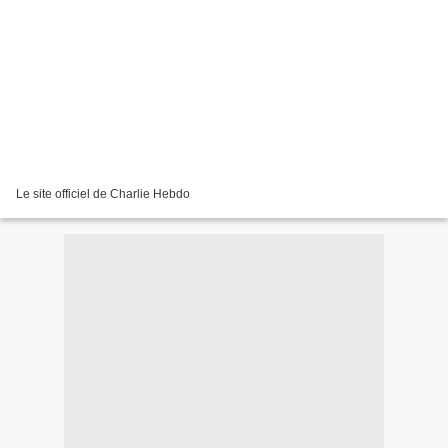
Le site officiel de Charlie Hebdo