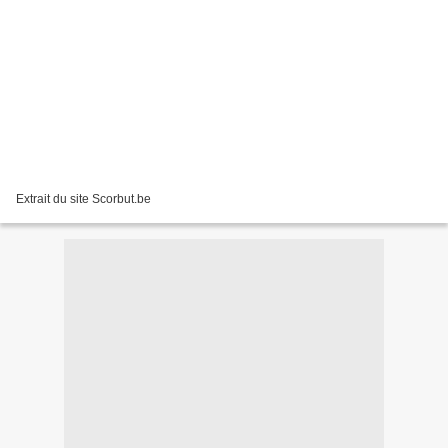
Extrait du site Scorbut.be