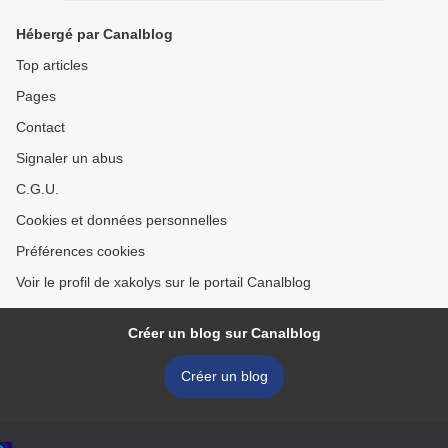
Hébergé par Canalblog
Top articles
Pages
Contact
Signaler un abus
C.G.U.
Cookies et données personnelles
Préférences cookies
Voir le profil de xakolys sur le portail Canalblog
Créer un blog sur Canalblog
Créer un blog