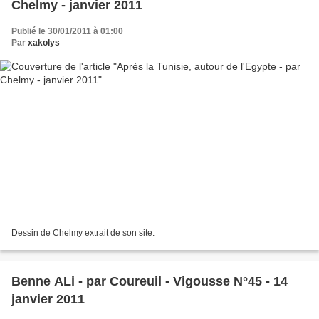
Chelmy - janvier 2011
Publié le 30/01/2011 à 01:00
Par
xakolys
Dessin de Chelmy extrait de son site.
Benne ALi - par Coureuil - Vigousse N°45 - 14
janvier 2011