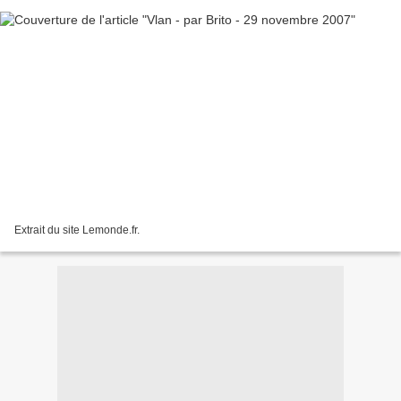
Extrait du site Lemonde.fr.