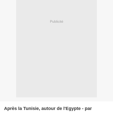
Publicité
Après la Tunisie, autour de l'Egypte - par