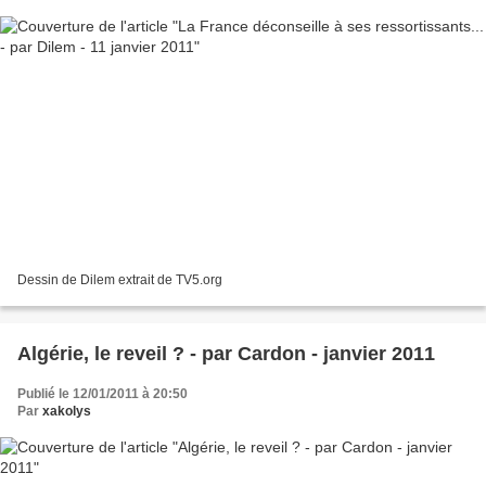
Dessin de Dilem extrait de TV5.org
Algérie, le reveil ? - par Cardon - janvier 2011
Publié le 12/01/2011 à 20:50
Par
xakolys