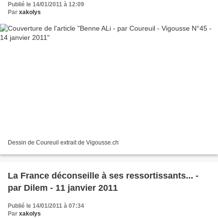
Publié le 14/01/2011 à 12:09
Par
xakolys
Dessin de Coureuil extrait de Vigousse.ch
La France déconseille à ses ressortissants... -
par Dilem - 11 janvier 2011
Publié le 14/01/2011 à 07:34
Par
xakolys