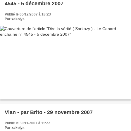
4545 - 5 décembre 2007
Publié le 05/12/2007 à 18:23
Par
xakolys
Vlan - par Brito - 29 novembre 2007
Publié le 30/11/2007 à 11:22
Par
xakolys