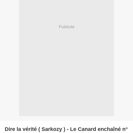
Publicité
Dire la vérité ( Sarkozy ) - Le Canard enchaîné n°