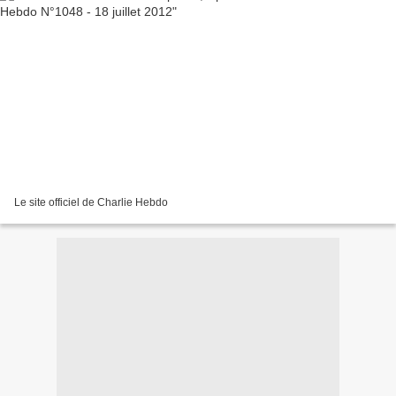
Le site officiel de Charlie Hebdo