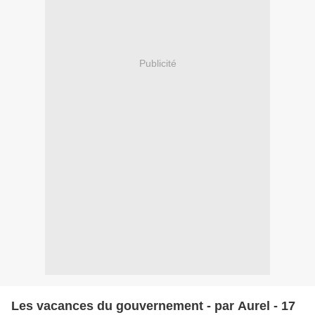
Publicité
Les vacances du gouvernement - par Aurel - 17