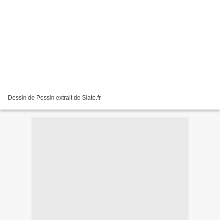
Dessin de Pessin extrait de Slate.fr