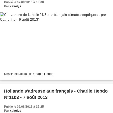
Publié le 07/08/2013 à 08:00
Par
xakolys
Dessin extrait du site Charlie Hebdo
Hollande s'adresse aux français - Charlie Hebdo
N°1103 - 7 août 2013
Publié le 06/08/2013 à 16:25
Par
xakolys