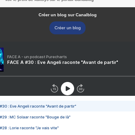
Créer un blog sur Canalblog
Créer un blog
FACE A - un podcast Purecharts
FACE A #30 : Eve Angeli raconte "Avant de partir"
#30 : Eve Angeli raconte "Avant de partir"
#29 : MC Solaar raconte "Bouge de là"
28 : Lorie raconte "Je vais vite"