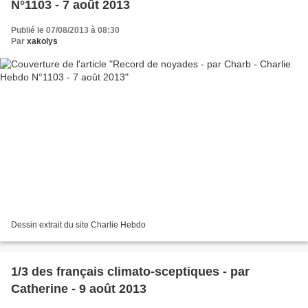
N°1103 - 7 août 2013
Publié le 07/08/2013 à 08:30
Par
xakolys
Dessin extrait du site Charlie Hebdo
1/3 des français climato-sceptiques - par
Catherine - 9 août 2013