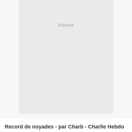
Publicité
Record de noyades - par Charb - Charlie Hebdo