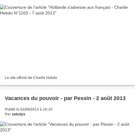
Le site officiel de Charlie Hebdo
Vacances du pouvoir - par Pessin - 2 août 2013
Publié le 02/08/2013 à 10:10
Par
xakolys