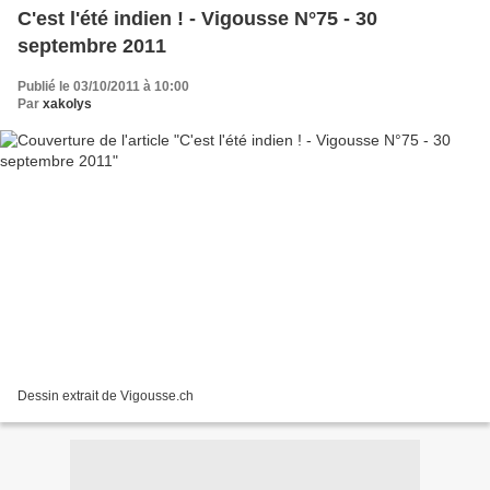
C'est l'été indien ! - Vigousse N°75 - 30
septembre 2011
Publié le 03/10/2011 à 10:00
Par
xakolys
Dessin extrait de Vigousse.ch