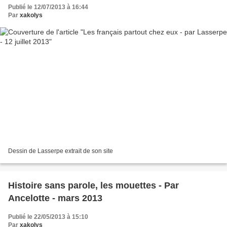
Publié le 12/07/2013 à 16:44
Par
xakolys
Dessin de Lasserpe extrait de son site
Histoire sans parole, les mouettes - Par
Ancelotte - mars 2013
Publié le 22/05/2013 à 15:10
Par
xakolys