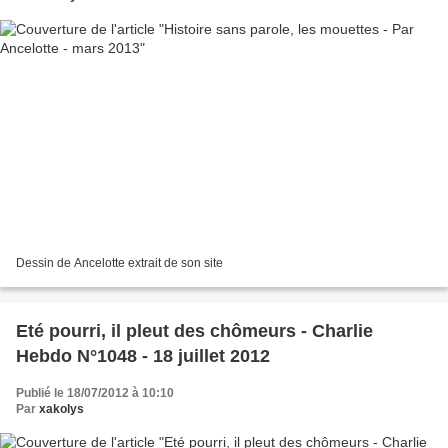
Dessin de Ancelotte extrait de son site
Eté pourri, il pleut des chômeurs - Charlie
Hebdo N°1048 - 18 juillet 2012
Publié le 18/07/2012 à 10:10
Par
xakolys