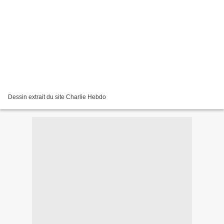
Dessin extrait du site Charlie Hebdo