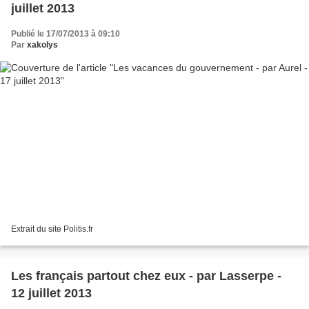
juillet 2013
Publié le 17/07/2013 à 09:10
Par
xakolys
Extrait du site Politis.fr
Les français partout chez eux - par Lasserpe -
12 juillet 2013