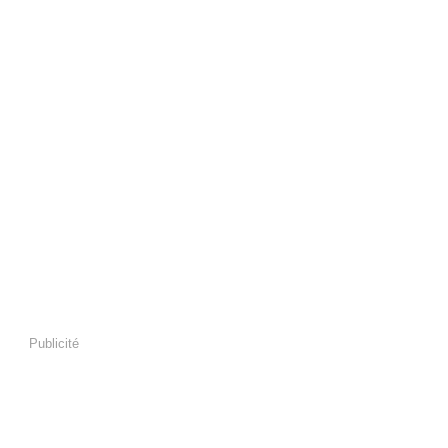
Publicité