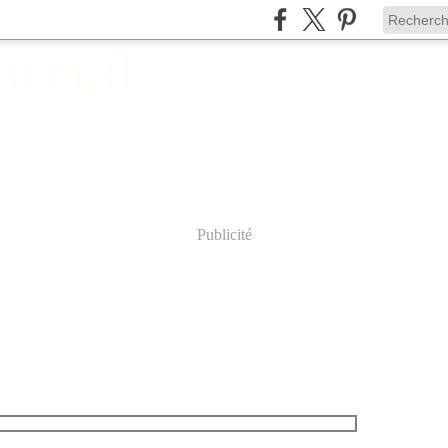
Publicité