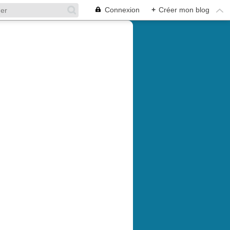
Connexion
+
Créer mon blog