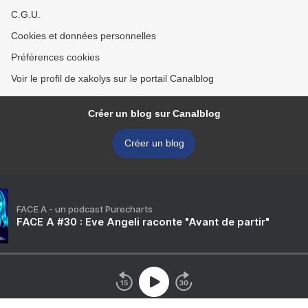
C.G.U.
Cookies et données personnelles
Préférences cookies
Voir le profil de xakolys sur le portail Canalblog
Créer un blog sur Canalblog
Créer un blog
FACE A - un podcast Purecharts
FACE A #30 : Eve Angeli raconte "Avant de partir"