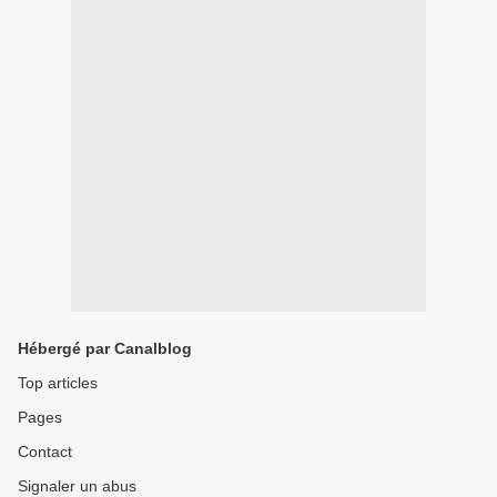
Hébergé par Canalblog
Top articles
Pages
Contact
Signaler un abus