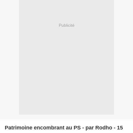
Publicité
Patrimoine encombrant au PS - par Rodho - 15