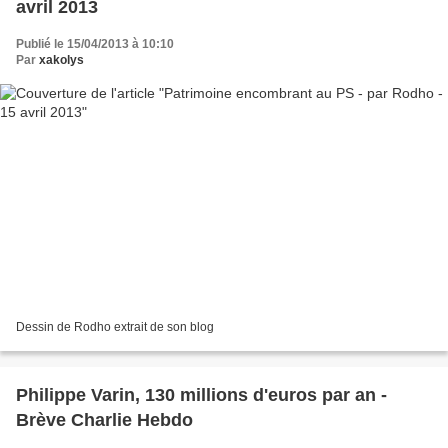
avril 2013
Publié le 15/04/2013 à 10:10
Par
xakolys
Dessin de Rodho extrait de son blog
Philippe Varin, 130 millions d'euros par an -
Brève Charlie Hebdo