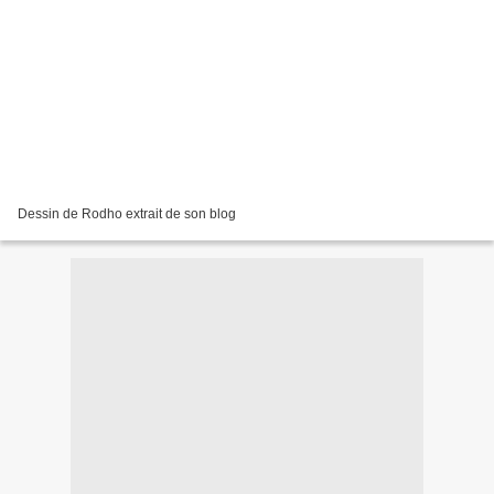
Dessin de Rodho extrait de son blog