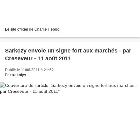
Le site officiel de Charlie Hebdo
Sarkozy envoie un signe fort aux marchés - par
Creseveur - 11 août 2011
Publié le 11/08/2011 à 21:52
Par
xakolys