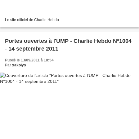
Le site officiel de Charlie Hebdo
Portes ouvertes à l'UMP - Charlie Hebdo N°1004
- 14 septembre 2011
Publié le 13/09/2011 à 18:54
Par
xakolys