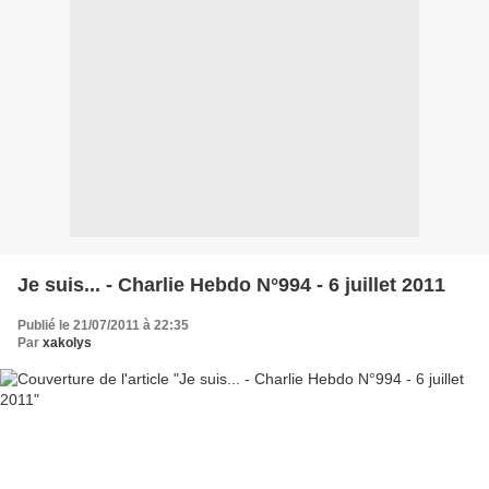
Je suis... - Charlie Hebdo N°994 - 6 juillet 2011
Publié le 21/07/2011 à 22:35
Par
xakolys