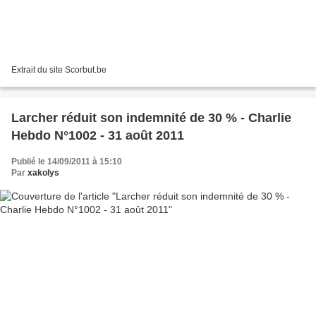
Extrait du site Scorbut.be
Larcher réduit son indemnité de 30 % - Charlie
Hebdo N°1002 - 31 août 2011
Publié le 14/09/2011 à 15:10
Par
xakolys