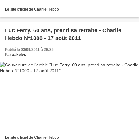
Le site officiel de Charlie Hebdo
Luc Ferry, 60 ans, prend sa retraite - Charlie
Hebdo N°1000 - 17 août 2011
Publié le 03/09/2011 à 20:36
Par
xakolys
Le site officiel de Charlie Hebdo