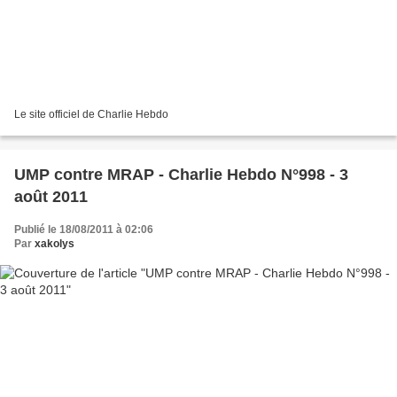
Le site officiel de Charlie Hebdo
UMP contre MRAP - Charlie Hebdo N°998 - 3
août 2011
Publié le 18/08/2011 à 02:06
Par
xakolys