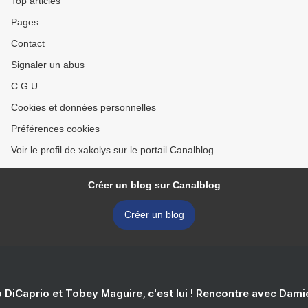
Top articles
Pages
Contact
Signaler un abus
C.G.U.
Cookies et données personnelles
Préférences cookies
Voir le profil de xakolys sur le portail Canalblog
Créer un blog sur Canalblog
Créer un blog
 DiCaprio et Tobey Maguire, c'est lui ! Rencontre avec Dam