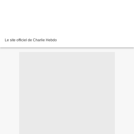
Le site officiel de Charlie Hebdo