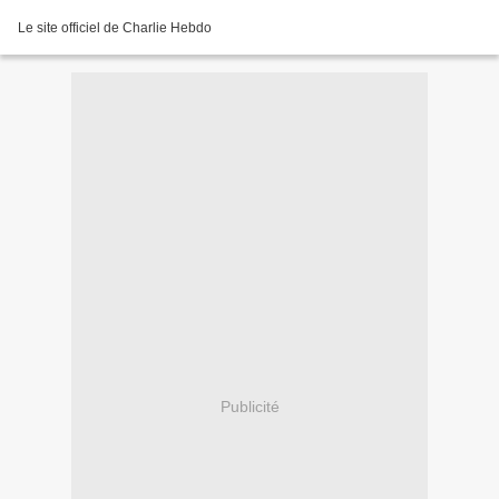
Le site officiel de Charlie Hebdo
Publicité