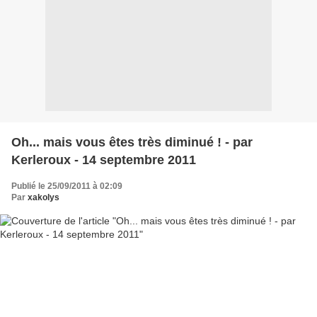
Oh... mais vous êtes très diminué ! - par
Kerleroux - 14 septembre 2011
Publié le 25/09/2011 à 02:09
Par
xakolys