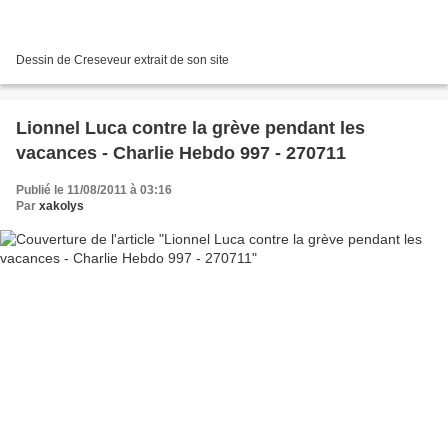
Dessin de Creseveur extrait de son site
Lionnel Luca contre la grève pendant les
vacances - Charlie Hebdo 997 - 270711
Publié le 11/08/2011 à 03:16
Par
xakolys