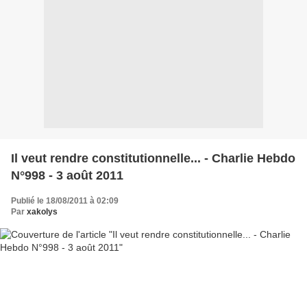
Il veut rendre constitutionnelle... - Charlie Hebdo
N°998 - 3 août 2011
Publié le 18/08/2011 à 02:09
Par
xakolys