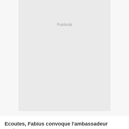
Publicité
Ecoutes, Fabius convoque l'ambassadeur