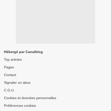
Hébergé par Canalblog
Top articles
Pages
Contact
Signaler un abus
C.G.U.
Cookies et données personnelles
Préférences cookies