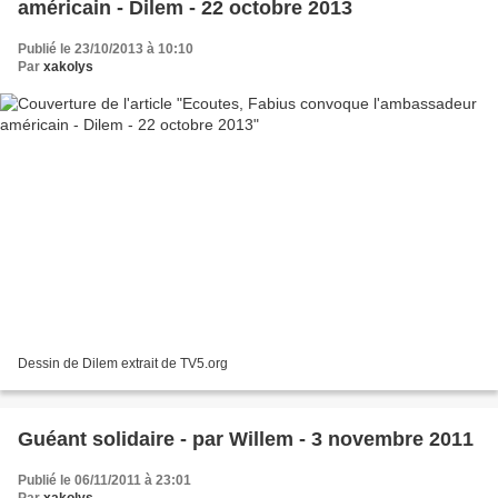
américain - Dilem - 22 octobre 2013
Publié le 23/10/2013 à 10:10
Par
xakolys
Dessin de Dilem extrait de TV5.org
Guéant solidaire - par Willem - 3 novembre 2011
Publié le 06/11/2011 à 23:01