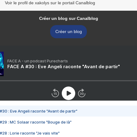
Voir le profil de xakolys sur le portail Canalblog
Créer un blog sur Canalblog
Créer un blog
FACE A - un podcast Purecharts
FACE A #30 : Eve Angeli raconte "Avant de partir"
#30 : Eve Angeli raconte "Avant de partir"
#29 : MC Solaar raconte "Bouge de là"
28 : Lorie raconte "Je vais vite"