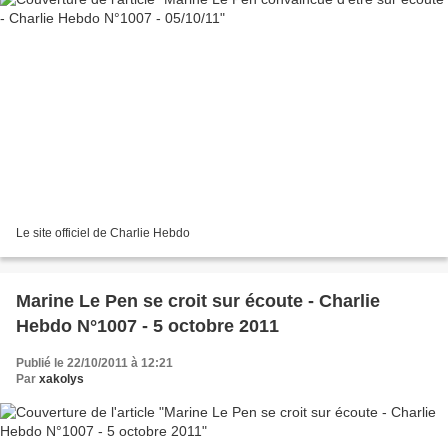
Le site officiel de Charlie Hebdo
Marine Le Pen se croit sur écoute - Charlie
Hebdo N°1007 - 5 octobre 2011
Publié le 22/10/2011 à 12:21
Par
xakolys