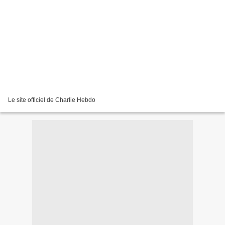
Le site officiel de Charlie Hebdo