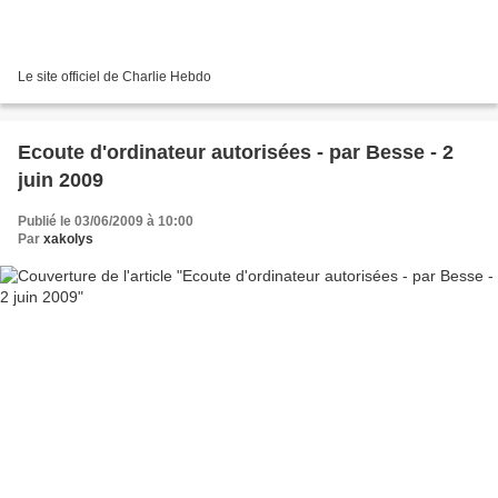
Le site officiel de Charlie Hebdo
Ecoute d'ordinateur autorisées - par Besse - 2
juin 2009
Publié le 03/06/2009 à 10:00
Par
xakolys