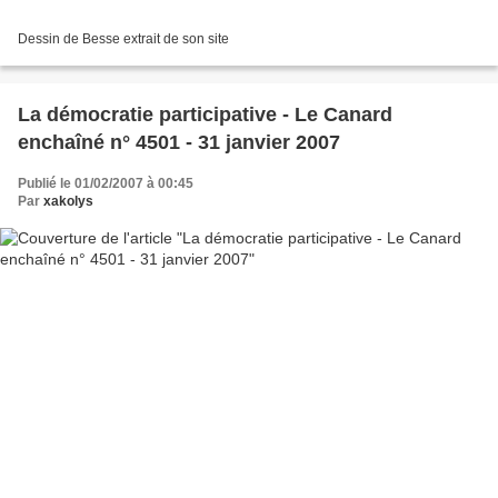
Dessin de Besse extrait de son site
La démocratie participative - Le Canard
enchaîné n° 4501 - 31 janvier 2007
Publié le 01/02/2007 à 00:45
Par
xakolys