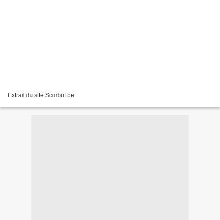
Extrait du site Scorbut.be