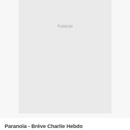
Publicité
Paranoïa - Brève Charlie Hebdo