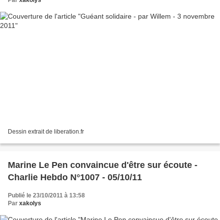
Par
xakolys
Dessin extrait de liberation.fr
Marine Le Pen convaincue d'être sur écoute -
Charlie Hebdo N°1007 - 05/10/11
Publié le 23/10/2011 à 13:58
Par
xakolys