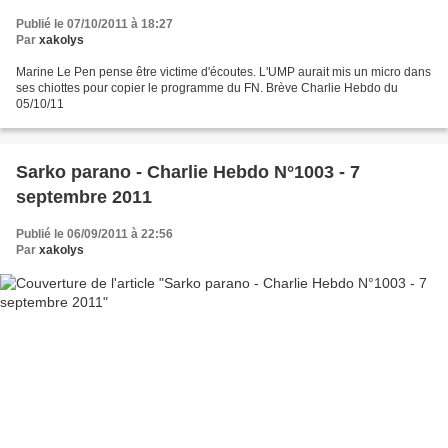
Publié le 07/10/2011 à 18:27
Par
xakolys
Marine Le Pen pense être victime d'écoutes. L'UMP aurait mis un micro dans
ses chiottes pour copier le programme du FN. Brève Charlie Hebdo du
05/10/11
Sarko parano - Charlie Hebdo N°1003 - 7
septembre 2011
Publié le 06/09/2011 à 22:56
Par
xakolys