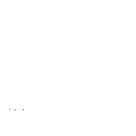
Publicité