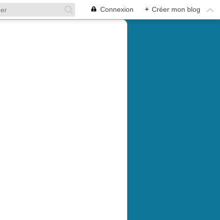
Connexion
+
Créer mon blog