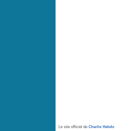
Le site officiel de
Charlie Hebdo