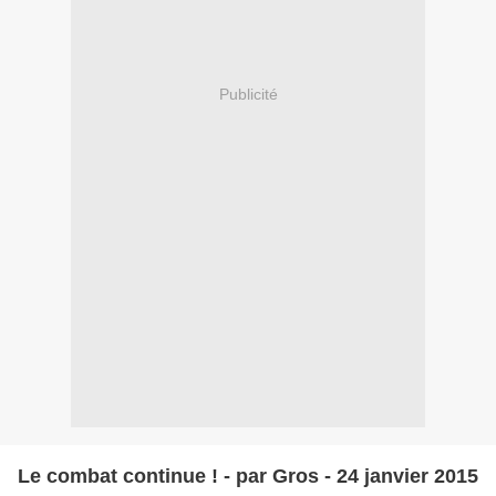
Publicité
Le combat continue ! - par Gros - 24 janvier 2015