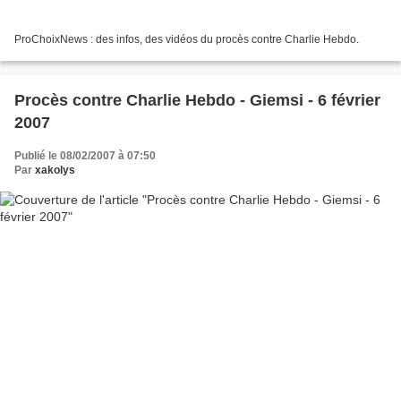
ProChoixNews : des infos, des vidéos du procès contre Charlie Hebdo.
Procès contre Charlie Hebdo - Giemsi - 6 février
2007
Publié le 08/02/2007 à 07:50
Par
xakolys