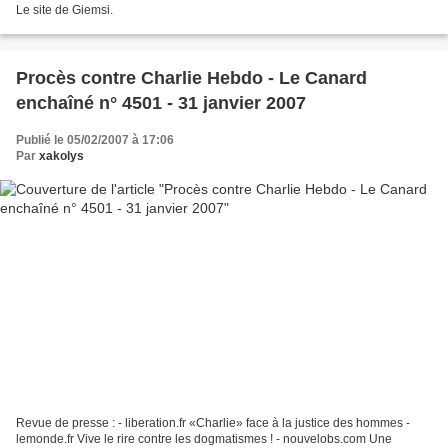
Le site de Giemsi.
Procès contre Charlie Hebdo - Le Canard
enchaîné n° 4501 - 31 janvier 2007
Publié le 05/02/2007 à 17:06
Par
xakolys
Revue de presse : - liberation.fr «Charlie» face à la justice des hommes -
lemonde.fr Vive le rire contre les dogmatismes ! - nouvelobs.com Une