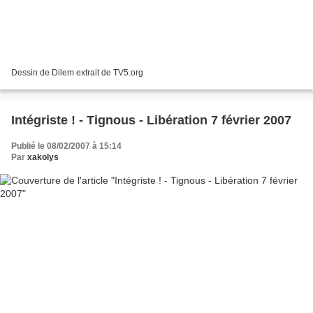
Dessin de Dilem extrait de TV5.org
Intégriste ! - Tignous - Libération 7 février 2007
Publié le 08/02/2007 à 15:14
Par
xakolys