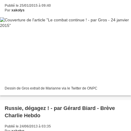
Publié le 25/01/2015 à 09:40
Par
xakolys
Dessin de Gros extrait de Marianne via le Twitter de ONPC
Russie, dégagez ! - par Gérard Biard - Brève
Charlie Hebdo
Publié le 24/06/2013 à 03:35