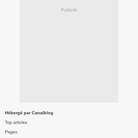
Publicité
Hébergé par Canalblog
Top articles
Pages