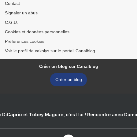
Contact
Signaler un abus
C.G.U.
Cookies et données personnelles
Préférences cookies
Voir le profil de xakolys sur le portail Canalblog
Créer un blog sur Canalblog
Créer un blog
 DiCaprio et Tobey Maguire, c'est lui ! Rencontre avec Dam