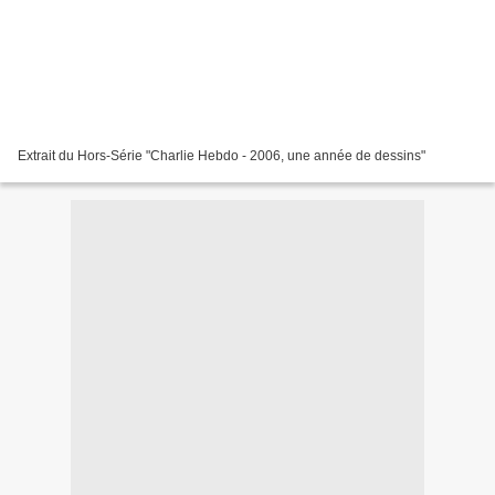
Extrait du Hors-Série "Charlie Hebdo - 2006, une année de dessins"