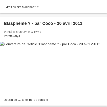
Extrait du site Marianne2.fr
Blasphème ? - par Coco - 20 avril 2011
Publié le 08/05/2011 à 12:12
Par
xakolys
Dessin de Coco extrait de son site