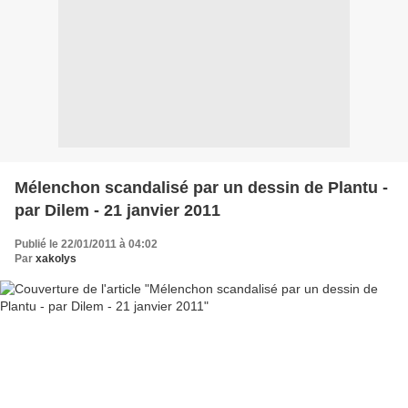
Mélenchon scandalisé par un dessin de Plantu -
par Dilem - 21 janvier 2011
Publié le 22/01/2011 à 04:02
Par
xakolys