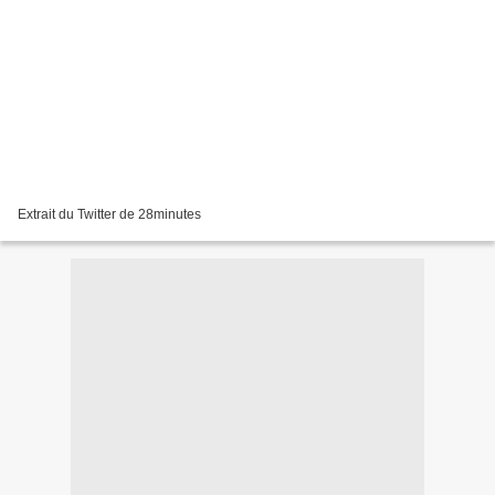
Extrait du Twitter de 28minutes