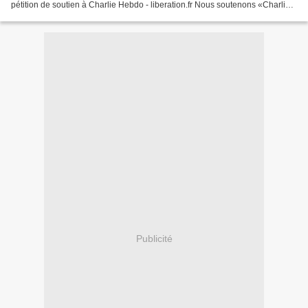
pétition de soutien à Charlie Hebdo - liberation.fr Nous soutenons «Charlie
Hebdo»
Publicité