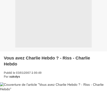
Vous avez Charlie Hebdo ? - Riss - Charlie
Hebdo
Publié le 03/01/2007 à 00:49
Par
xakolys