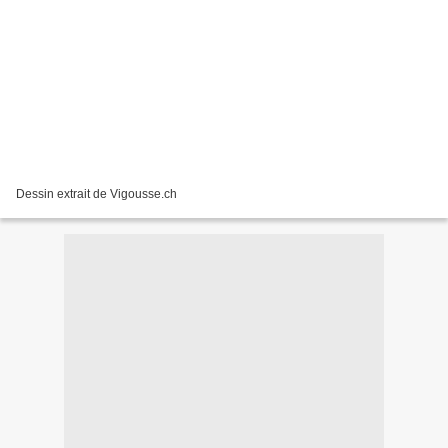
Dessin extrait de Vigousse.ch