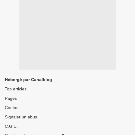
Hébergé par Canalblog
Top articles
Pages
Contact
Signaler un abus
C.G.U.