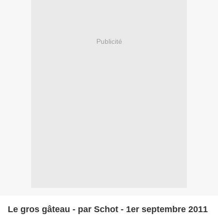
Publicité
Le gros gâteau - par Schot - 1er septembre 2011