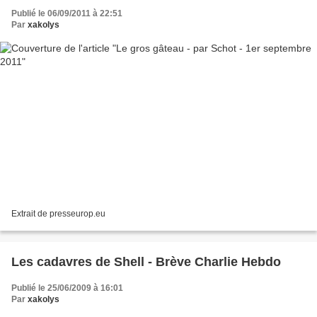
Publié le 06/09/2011 à 22:51
Par
xakolys
Extrait de presseurop.eu
Les cadavres de Shell - Brève Charlie Hebdo
Publié le 25/06/2009 à 16:01
Par
xakolys