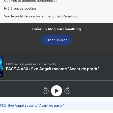
Cookies et données personnelles
Préférences cookies
Voir le profil de xakolys sur le portail Canalblog
Créer un blog sur Canalblog
Créer un blog
FACE A - un podcast Purecharts
FACE A #30 : Eve Angeli raconte "Avant de partir"
#30 : Eve Angeli raconte "Avant de partir"